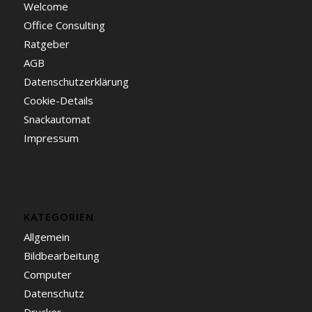
Welcome
Office Consulting
Ratgeber
AGB
Datenschutzerklärung
Cookie-Details
Snackautomat
Impressum
KATEGORIEN
Allgemein
Bildbearbeitung
Computer
Datenschutz
Drucker