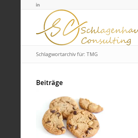
Schlagwortarchiv für: TMG
Beiträge