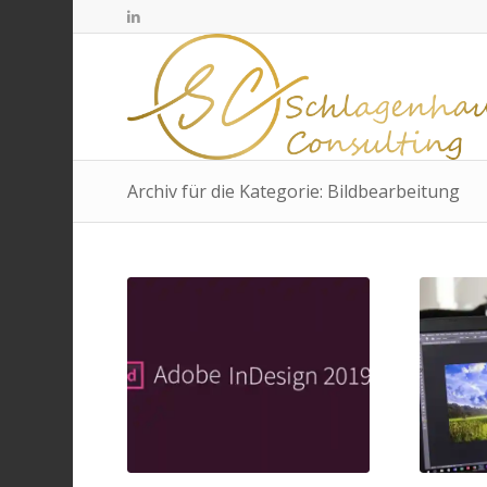
Archiv für die Kategorie: Bildbearbeitung