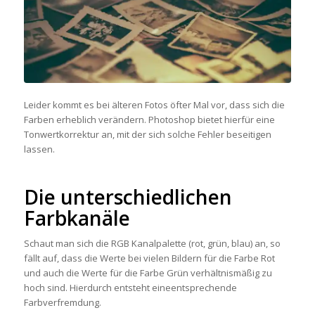
Leider kommt es bei älteren Fotos öfter Mal vor, dass sich die
Farben erheblich verändern. Photoshop bietet hierfür eine
Tonwertkorrektur an, mit der sich solche Fehler beseitigen
lassen.
Die unterschiedlichen
Farbkanäle
Schaut man sich die RGB Kanalpalette (rot, grün, blau) an, so
fällt auf, dass die Werte bei vielen Bildern für die Farbe Rot
und auch die Werte für die Farbe Grün verhältnismäßig zu
hoch sind. Hierdurch entsteht eineentsprechende
Farbverfremdung.