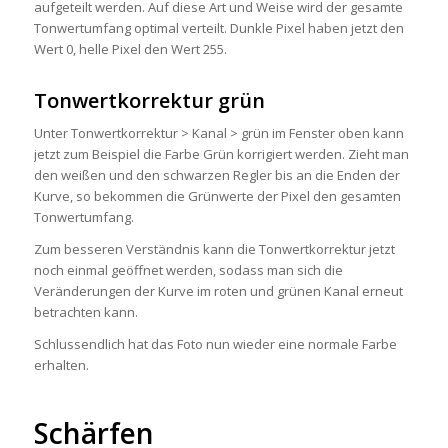
aufgeteilt werden. Auf diese Art und Weise wird der gesamte
Tonwertumfang optimal verteilt. Dunkle Pixel haben jetzt den
Wert 0, helle Pixel den Wert 255.
Tonwertkorrektur grün
Unter Tonwertkorrektur > Kanal > grün im Fenster oben kann
jetzt zum Beispiel die Farbe Grün korrigiert werden. Zieht man
den weißen und den schwarzen Regler bis an die Enden der
Kurve, so bekommen die Grünwerte der Pixel den gesamten
Tonwertumfang.
Zum besseren Verständnis kann die Tonwertkorrektur jetzt
noch einmal geöffnet werden, sodass man sich die
Veränderungen der Kurve im roten und grünen Kanal erneut
betrachten kann.
Schlussendlich hat das Foto nun wieder eine normale Farbe
erhalten.
Schärfen