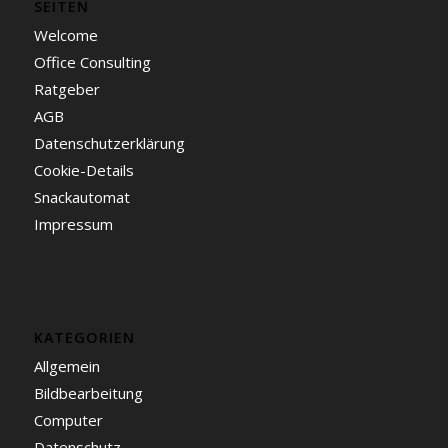
SEITEN
Welcome
Office Consulting
Ratgeber
AGB
Datenschutzerklärung
Cookie-Details
Snackautomat
Impressum
KATEGORIEN
Allgemein
Bildbearbeitung
Computer
Datenschutz