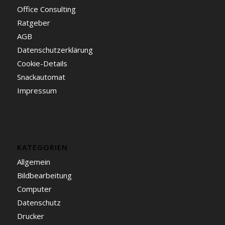
Office Consulting
Ratgeber
AGB
Datenschutzerklärung
Cookie-Details
Snackautomat
Impressum
KATEGORIEN
Allgemein
Bildbearbeitung
Computer
Datenschutz
Drucker