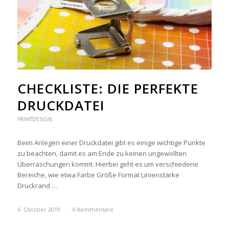
CHECKLISTE: DIE PERFEKTE
DRUCKDATEI
PRINTDESIGN
Beim Anlegen einer Druckdatei gibt es einige wichtige Punkte
zu beachten, damit es am Ende zu keinen ungewollten
Überraschungen kommt. Hierbei geht es um verschiedene
Bereiche, wie etwa Farbe Größe Format Linienstärke
Druckrand …
6. Oktober 2019
/
0 Kommentare