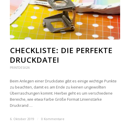
CHECKLISTE: DIE PERFEKTE
DRUCKDATEI
PRINTDESIGN
Beim Anlegen einer Druckdatei gibt es einige wichtige Punkte
zu beachten, damit es am Ende zu keinen ungewollten
Überraschungen kommt. Hierbei geht es um verschiedene
Bereiche, wie etwa Farbe Größe Format Linienstärke
Druckrand …
6. Oktober 2019
/
0 Kommentare