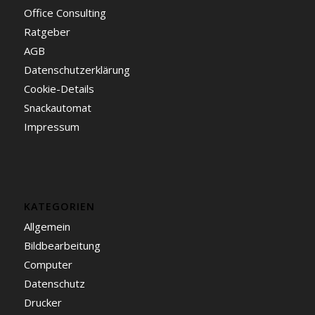
Office Consulting
Ratgeber
AGB
Datenschutzerklärung
Cookie-Details
Snackautomat
Impressum
KATEGORIEN
Allgemein
Bildbearbeitung
Computer
Datenschutz
Drucker