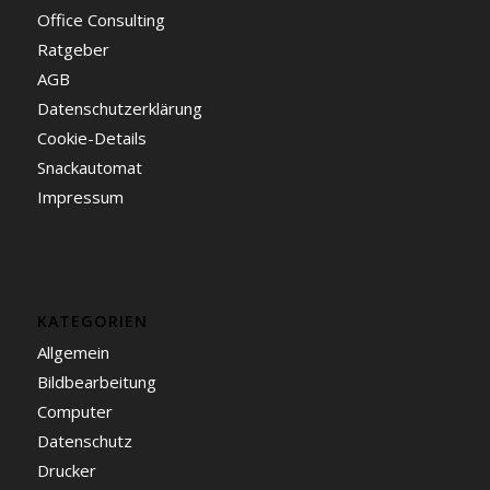
Office Consulting
Ratgeber
AGB
Datenschutzerklärung
Cookie-Details
Snackautomat
Impressum
KATEGORIEN
Allgemein
Bildbearbeitung
Computer
Datenschutz
Drucker