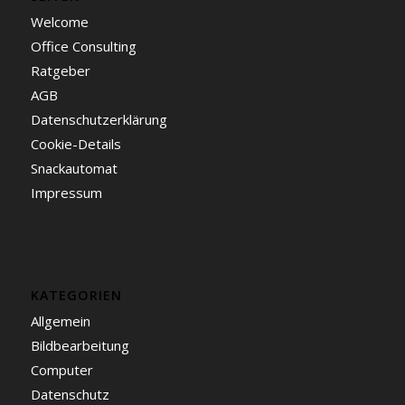
Welcome
Office Consulting
Ratgeber
AGB
Datenschutzerklärung
Cookie-Details
Snackautomat
Impressum
KATEGORIEN
Allgemein
Bildbearbeitung
Computer
Datenschutz