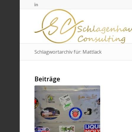
Schlagwortarchiv für: Mattlack
Beiträge