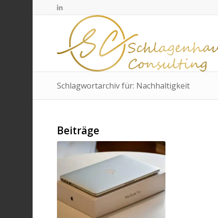
Schlagwortarchiv für: Nachhaltigkeit
Beiträge