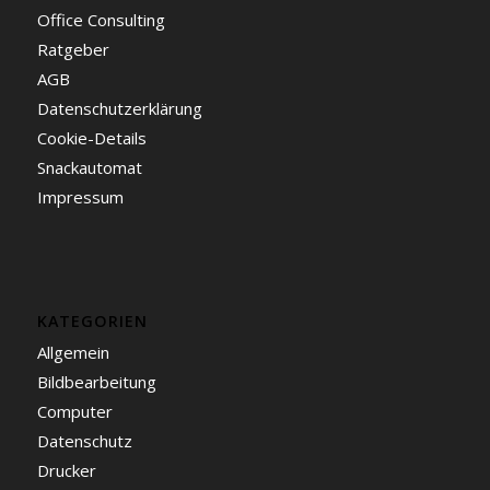
Office Consulting
Ratgeber
AGB
Datenschutzerklärung
Cookie-Details
Snackautomat
Impressum
KATEGORIEN
Allgemein
Bildbearbeitung
Computer
Datenschutz
Drucker