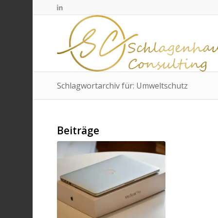
Schlagwortarchiv für: Umweltschutz
Beiträge